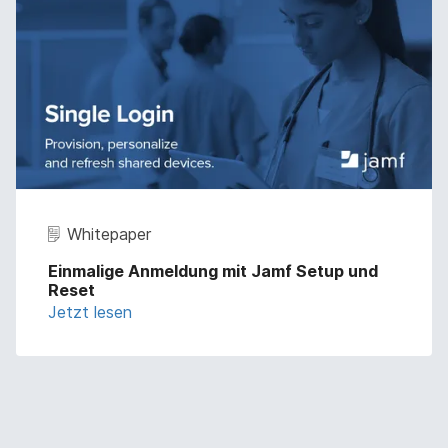
Whitepaper
Einmalige Anmeldung mit Jamf Setup und
Reset
Jetzt lesen