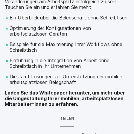
Veränderungen am Arbeitsplatz erfolgreich zu sein.
Tauchen Sie ein und erfahren Sie mehr:
Ein Überblick über die Belegschaft ohne Schreibtisch
Optimierung der Konfigurationen von
arbeitsplatzlosen Geräten
Beispiele für die Maximierung Ihrer Workflows ohne
Schreibtisch
Einführung in die Integration von Arbeit ohne
Schreibtisch in Ihr Unternehmen
Die Jamf Lösungen zur Unterstützung der mobilen,
arbeitsplatzlosen Belegschaft
Laden Sie das Whitepaper herunter, um mehr über
die Umgestaltung Ihrer mobilen, arbeitsplatzlosen
Mitarbeiter*innen zu erfahren.
TEILEN
A
A
A
{
V