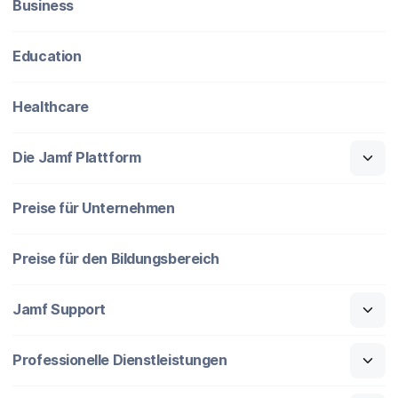
Business
Education
Healthcare
Die Jamf Plattform
Preise für Unternehmen
Preise für den Bildungsbereich
Jamf Support
Professionelle Dienstleistungen