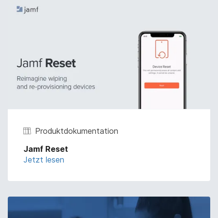
Produktdokumentation
Jamf Reset
Jetzt lesen