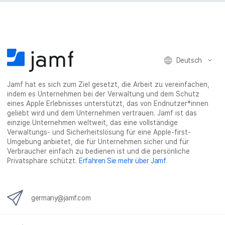
Deutsch
Jamf hat es sich zum Ziel gesetzt, die Arbeit zu vereinfachen,
indem es Unternehmen bei der Verwaltung und dem Schutz
eines Apple Erlebnisses unterstützt, das von Endnutzer*innen
geliebt wird und dem Unternehmen vertrauen. Jamf ist das
einzige Unternehmen weltweit, das eine vollständige
Verwaltungs- und Sicherheitslösung für eine Apple-first-
Umgebung anbietet, die für Unternehmen sicher und für
Verbraucher einfach zu bedienen ist und die persönliche
Privatsphäre schützt.
Erfahren Sie mehr über Jamf
.
germany@jamf.com