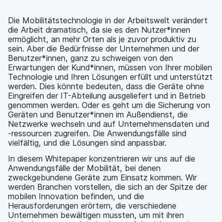
Die Mobilitätstechnologie in der Arbeitswelt verändert
die Arbeit dramatisch, da sie es den Nutzer*innen
ermöglicht, an mehr Orten als je zuvor produktiv zu
sein. Aber die Bedürfnisse der Unternehmen und der
Benutzer*innen, ganz zu schweigen von den
Erwartungen der Kund*innen, müssen von Ihrer mobilen
Technologie und Ihren Lösungen erfüllt und unterstützt
werden. Dies könnte bedeuten, dass die Geräte ohne
Eingreifen der IT-Abteilung ausgeliefert und in Betrieb
genommen werden. Oder es geht um die Sicherung von
Geräten und Benutzer*innen im Außendienst, die
Netzwerke wechseln und auf Unternehmensdaten und
-ressourcen zugreifen. Die Anwendungsfälle sind
vielfältig, und die Lösungen sind anpassbar.
In diesem Whitepaper konzentrieren wir uns auf die
Anwendungsfälle der Mobilität, bei denen
zweckgebundene Geräte zum Einsatz kommen. Wir
werden Branchen vorstellen, die sich an der Spitze der
mobilen Innovation befinden, und die
Herausforderungen erörtern, die verschiedene
Unternehmen bewältigen mussten, um mit ihren