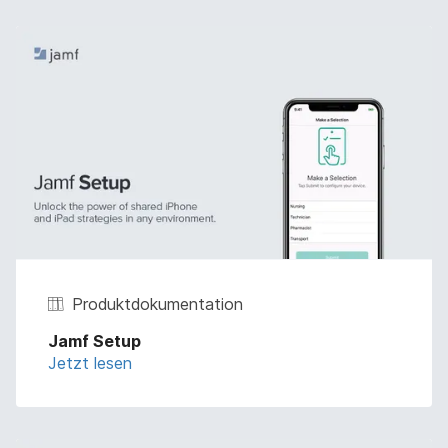
Produktdokumentation
Jamf Setup
Jetzt lesen