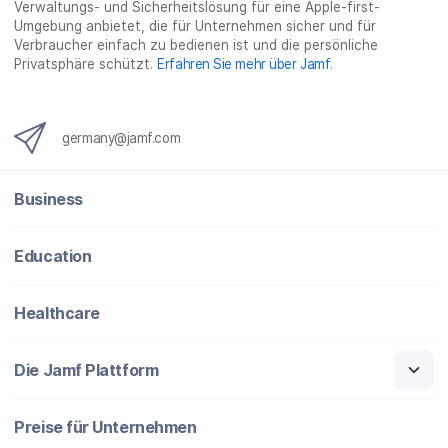
Verwaltungs- und Sicherheitslösung für eine Apple-first-
Umgebung anbietet, die für Unternehmen sicher und für
Verbraucher einfach zu bedienen ist und die persönliche
Privatsphäre schützt.
Erfahren Sie mehr über Jamf
.
germany@jamf.com
Business
Education
Healthcare
Die Jamf Plattform
Preise für Unternehmen