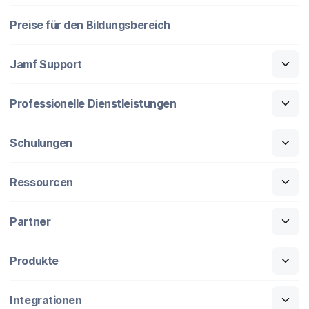
Preise für den Bildungsbereich
Jamf Support
Professionelle Dienstleistungen
Schulungen
Ressourcen
Partner
Produkte
Integrationen