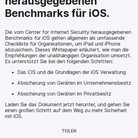
herausgegebenen
Benchmarks für iOS.
Die vom Center for Internet Security herausgegebenen
Benchmarks für iOS gelten allgemein als umfassende
Checkliste für Organisationen, um iPad und iPhone
abzusichern. Dieses Whitepaper erläutert, wie man die
Empfehlungen der unabhängigen Organisation umsetzt.
Es unterstützt Sie bei den folgenden Schritten:
Das CIS und die Grundlagen der iOS Verwaltung
Absicherung von Geräten im Unternehmensbesitz
Absicherung von Geräten im Privatbesitz
Laden Sie das Dokument jetzt herunter, und gehen Sie
einen großen Schritt auf dem Weg zu mehr Sicherheit
mit iOS.
TEILEN