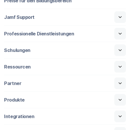
Preise für den Bildungsbereich
Jamf Support
Professionelle Dienstleistungen
Schulungen
Ressourcen
Partner
Produkte
Integrationen