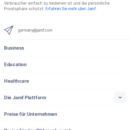
Verbraucher einfach zu bedienen ist und die persönliche
Privatsphäre schützt.
Erfahren Sie mehr über Jamf
.
germany@jamf.com
Business
Education
Healthcare
Die Jamf Plattform
Preise für Unternehmen