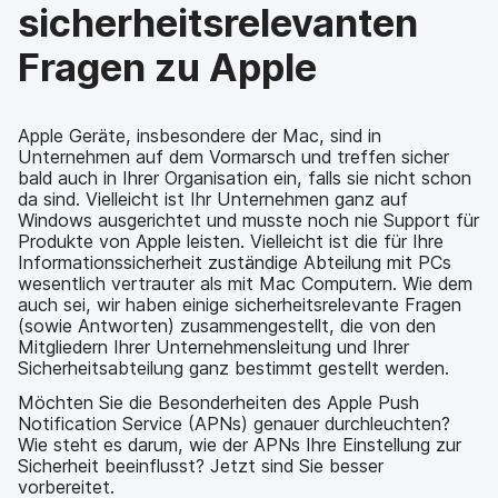
sicherheitsrelevanten
Fragen zu Apple
Apple Geräte, insbesondere der Mac, sind in
Unternehmen auf dem Vormarsch und treffen sicher
bald auch in Ihrer Organisation ein, falls sie nicht schon
da sind. Vielleicht ist Ihr Unternehmen ganz auf
Windows ausgerichtet und musste noch nie Support für
Produkte von Apple leisten. Vielleicht ist die für Ihre
Informationssicherheit zuständige Abteilung mit PCs
wesentlich vertrauter als mit Mac Computern. Wie dem
auch sei, wir haben einige sicherheitsrelevante Fragen
(sowie Antworten) zusammengestellt, die von den
Mitgliedern Ihrer Unternehmensleitung und Ihrer
Sicherheitsabteilung ganz bestimmt gestellt werden.
Möchten Sie die Besonderheiten des Apple Push
Notification Service (APNs) genauer durchleuchten?
Wie steht es darum, wie der APNs Ihre Einstellung zur
Sicherheit beeinflusst? Jetzt sind Sie besser
vorbereitet.