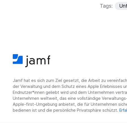
Tags:
Un
Jamf hat es sich zum Ziel gesetzt, die Arbeit zu vereinfa
der Verwaltung und dem Schutz eines Apple Erlebnisses un
Endnutzer*innen geliebt wird und dem Unternehmen vertrau
Unternehmen weltweit, das eine vollständige Verwaltungs-
Apple-first-Umgebung anbietet, die für Unternehmen siche
bedienen ist und die persönliche Privatsphäre schützt.
Erfa