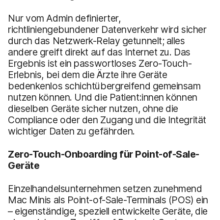
Nur vom Admin definierter,
richtliniengebundener Datenverkehr wird sicher
durch das Netzwerk-Relay getunnelt; alles
andere greift direkt auf das Internet zu. Das
Ergebnis ist ein passwortloses Zero-Touch-
Erlebnis, bei dem die Ärzte ihre Geräte
bedenkenlos schichtübergreifend gemeinsam
nutzen können. Und die Patient:innen können
dieselben Geräte sicher nutzen, ohne die
Compliance oder den Zugang und die Integrität
wichtiger Daten zu gefährden.
Zero-Touch-Onboarding für Point-of-Sale-
Geräte
Einzelhandelsunternehmen setzen zunehmend
Mac Minis als Point-of-Sale-Terminals (POS) ein
– eigenständige, speziell entwickelte Geräte, die