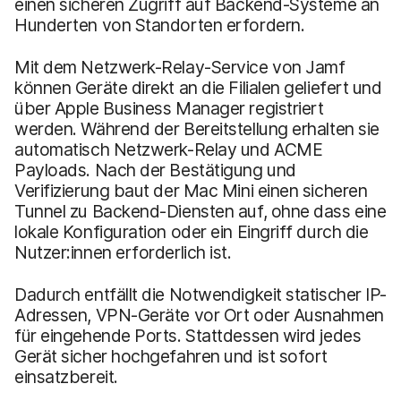
einen sicheren Zugriff auf Backend-Systeme an
Hunderten von Standorten erfordern.
Mit dem Netzwerk-Relay-Service von Jamf
können Geräte direkt an die Filialen geliefert und
über Apple Business Manager registriert
werden. Während der Bereitstellung erhalten sie
automatisch Netzwerk-Relay und ACME
Payloads. Nach der Bestätigung und
Verifizierung baut der Mac Mini einen sicheren
Tunnel zu Backend-Diensten auf, ohne dass eine
lokale Konfiguration oder ein Eingriff durch die
Nutzer:innen erforderlich ist.
Dadurch entfällt die Notwendigkeit statischer IP-
Adressen, VPN-Geräte vor Ort oder Ausnahmen
für eingehende Ports. Stattdessen wird jedes
Gerät sicher hochgefahren und ist sofort
einsatzbereit.