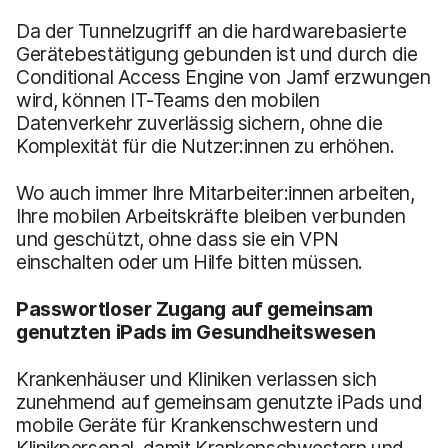
Da der Tunnelzugriff an die hardwarebasierte
Gerätebestätigung gebunden ist und durch die
Conditional Access Engine von Jamf erzwungen
wird, können IT-Teams den mobilen
Datenverkehr zuverlässig sichern, ohne die
Komplexität für die Nutzer:innen zu erhöhen.
Wo auch immer Ihre Mitarbeiter:innen arbeiten,
Ihre mobilen Arbeitskräfte bleiben verbunden
und geschützt, ohne dass sie ein VPN
einschalten oder um Hilfe bitten müssen.
Passwortloser Zugang auf gemeinsam
genutzten iPads im Gesundheitswesen
Krankenhäuser und Kliniken verlassen sich
zunehmend auf gemeinsam genutzte iPads und
mobile Geräte für Krankenschwestern und
Klinikpersonal, damit Krankenschwestern und