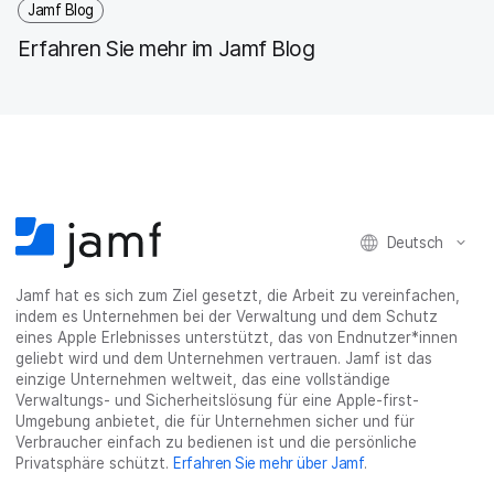
Jamf Blog
Erfahren Sie mehr im Jamf Blog
Deutsch
Jamf hat es sich zum Ziel gesetzt, die Arbeit zu vereinfachen,
indem es Unternehmen bei der Verwaltung und dem Schutz
eines Apple Erlebnisses unterstützt, das von Endnutzer*innen
geliebt wird und dem Unternehmen vertrauen. Jamf ist das
einzige Unternehmen weltweit, das eine vollständige
Verwaltungs- und Sicherheitslösung für eine Apple-first-
Umgebung anbietet, die für Unternehmen sicher und für
Verbraucher einfach zu bedienen ist und die persönliche
Privatsphäre schützt.
Erfahren Sie mehr über Jamf
.