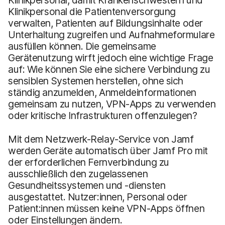
Klinikpersonal die Patientenversorgung
verwalten, Patienten auf Bildungsinhalte oder
Unterhaltung zugreifen und Aufnahmeformulare
ausfüllen können. Die gemeinsame
Gerätenutzung wirft jedoch eine wichtige Frage
auf: Wie können Sie eine sichere Verbindung zu
sensiblen Systemen herstellen, ohne sich
ständig anzumelden, Anmeldeinformationen
gemeinsam zu nutzen, VPN-Apps zu verwenden
oder kritische Infrastrukturen offenzulegen?
Mit dem Netzwerk-Relay-Service von Jamf
werden Geräte automatisch über Jamf Pro mit
der erforderlichen Fernverbindung zu
ausschließlich den zugelassenen
Gesundheitssystemen und -diensten
ausgestattet. Nutzer:innen, Personal oder
Patient:innen müssen keine VPN-Apps öffnen
oder Einstellungen ändern.