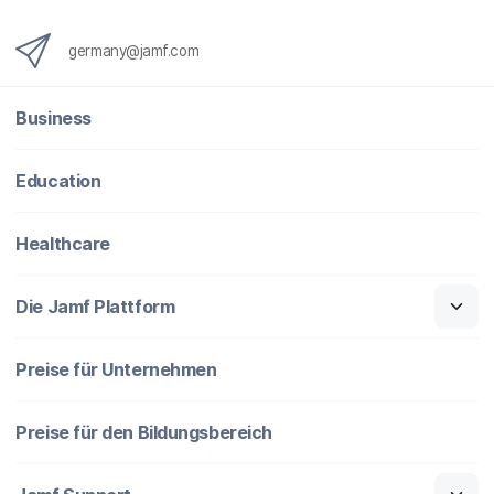
germany@jamf.com
Business
Education
Healthcare
Die Jamf Plattform
Preise für Unternehmen
Preise für den Bildungsbereich