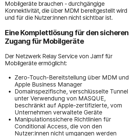
Mobilgeräte brauchen - durchgängige
Konnektivität, die über MDM bereitgestellt wird
und für die Nutzer:innen nicht sichtbar ist.
Eine Komplettlösung für den sicheren
Zugang für Mobilgeräte
Der Netzwerk Relay Service von Jamf für
Mobilgeräte ermöglicht:
Zero-Touch-Bereitstellung über MDM und
Apple Business Manager
Domainspezifische, verschlüsselte Tunnel
unter Verwendung von MASQUE,
beschränkt auf Apple-zertifizierte, vom
Unternehmen verwaltete Geräte
Manipulationssichere Richtlinien für
Conditional Access, die von den
Nutzer:innen nicht umgangen werden