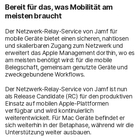
Bereit für das, was Mobilität am
meisten braucht
Der Netzwerk-Relay-Service von Jamf für
mobile Geräte bietet einen sicheren, nahtlosen
und skalierbaren Zugang zum Netzwerk und
erweitert das Apple Management dorthin, wo es
am meisten benötigt wird: für die mobile
Belegschaft, gemeinsam genutzte Geräte und
zweckgebundene Workflows.
Der Netzwerk-Relay-Service von Jamf ist nun
als Release Candidate (RC) für den produktiven
Einsatz auf mobilen Apple-Plattformen
verfügbar und wird kontinuierlich
weiterentwickelt. Für Mac Geräte befindet er
sich weiterhin in der Betaphase, während wir die
Unterstützung weiter ausbauen.