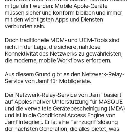
mitgeführt werden: Mobile Apple-Geräte
müssen sicher und konform bleiben und immer
mit den wichtigsten Apps und Diensten
verbunden sein.
Doch traditionelle MDM- und UEM-Tools sind
nicht in der Lage, die sichere, nahtlose
Konnektivität des Netzwerks zu gewährleisten,
die moderne, mobile Workflows erfordern.
Aus diesem Grund gibt es den Netzwerk-Relay-
Service von Jamf für Mobilgeräte.
Der Netzwerk-Relay-Service von Jamf basiert
auf Apples nativer Unterstützung für MASQUE
und die verwaltete Gerätebescheinigung (MDA)
und ist in die Conditional Access Engine von
Jamf integriert. Er ist eine Fernzugriffslösung
der nächsten Generation, die alles bietet, was