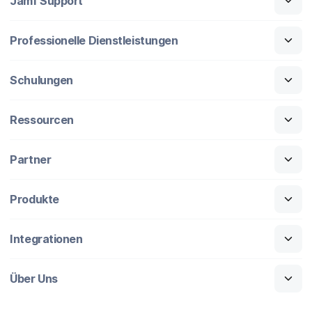
Jamf Support
Professionelle Dienstleistungen
Schulungen
Ressourcen
Partner
Produkte
Integrationen
Über Uns