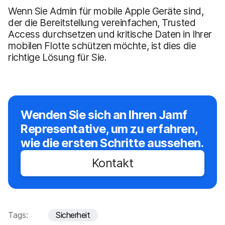
Wenn Sie Admin für mobile Apple Geräte sind,
der die Bereitstellung vereinfachen, Trusted
Access durchsetzen und kritische Daten in Ihrer
mobilen Flotte schützen möchte, ist dies die
richtige Lösung für Sie.
Wenden Sie sich an Ihren Jamf
Representative, um zu erfahren,
wie die ersten Schritte aussehen.
Kontakt
Tags:
Sicherheit