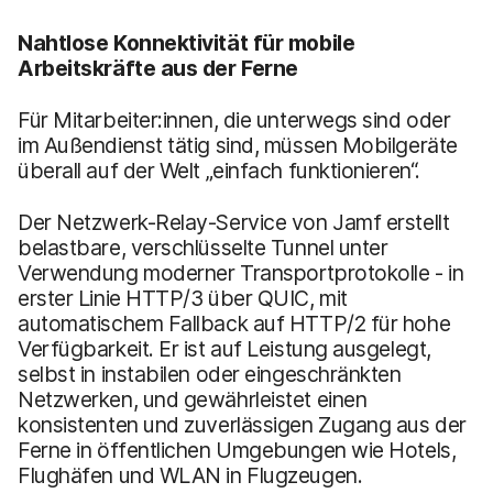
Nahtlose Konnektivität für mobile
Arbeitskräfte aus der Ferne
Für Mitarbeiter:innen, die unterwegs sind oder
im Außendienst tätig sind, müssen Mobilgeräte
überall auf der Welt „einfach funktionieren“.
Der Netzwerk-Relay-Service von Jamf erstellt
belastbare, verschlüsselte Tunnel unter
Verwendung moderner Transportprotokolle - in
erster Linie HTTP/3 über QUIC, mit
automatischem Fallback auf HTTP/2 für hohe
Verfügbarkeit. Er ist auf Leistung ausgelegt,
selbst in instabilen oder eingeschränkten
Netzwerken, und gewährleistet einen
konsistenten und zuverlässigen Zugang aus der
Ferne in öffentlichen Umgebungen wie Hotels,
Flughäfen und WLAN in Flugzeugen.