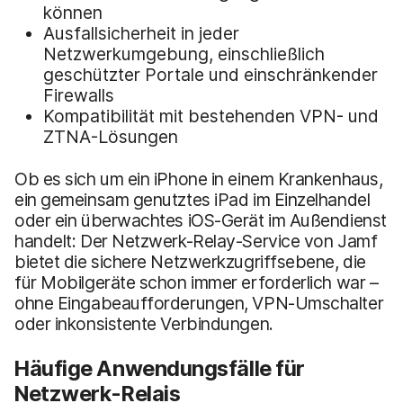
können
Ausfallsicherheit in jeder
Netzwerkumgebung, einschließlich
geschützter Portale und einschränkender
Firewalls
Kompatibilität mit bestehenden VPN- und
ZTNA-Lösungen
Ob es sich um ein iPhone in einem Krankenhaus,
ein gemeinsam genutztes iPad im Einzelhandel
oder ein überwachtes iOS-Gerät im Außendienst
handelt: Der Netzwerk-Relay-Service von Jamf
bietet die sichere Netzwerkzugriffsebene, die
für Mobilgeräte schon immer erforderlich war –
ohne Eingabeaufforderungen, VPN-Umschalter
oder inkonsistente Verbindungen.
Häufige Anwendungsfälle für
Netzwerk-Relais