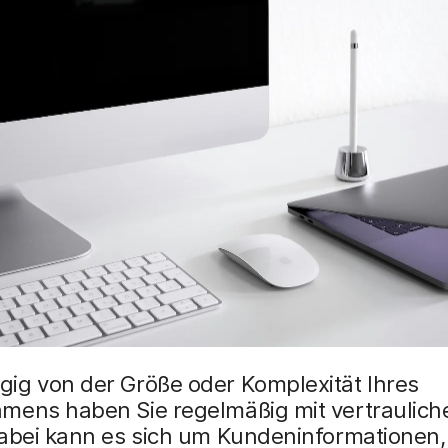
ig von der Größe oder Komplexität Ihres
mens haben Sie regelmäßig mit vertraulich
Dabei kann es sich um Kundeninformationen,