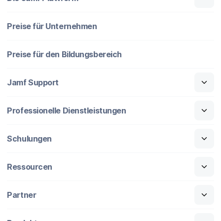
Preise für Unternehmen
Preise für den Bildungsbereich
Jamf Support
Professionelle Dienstleistungen
Schulungen
Ressourcen
Partner