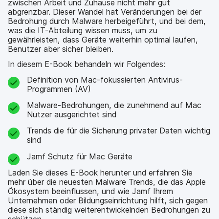
zwischen Arbeit und Zuhause nicht mehr gut
abgrenzbar. Dieser Wandel hat Veränderungen bei der
Bedrohung durch Malware herbeigeführt, und bei dem,
was die IT-Abteilung wissen muss, um zu
gewährleisten, dass Geräte weiterhin optimal laufen,
Benutzer aber sicher bleiben.
In diesem E-Book behandeln wir Folgendes:
Definition von Mac-fokussierten Antivirus-
Programmen (AV)
Malware-Bedrohungen, die zunehmend auf Mac
Nutzer ausgerichtet sind
Trends die für die Sicherung privater Daten wichtig
sind
Jamf Schutz für Mac Geräte
Laden Sie dieses E-Book herunter und erfahren Sie
mehr über die neuesten Malware Trends, die das Apple
Ökosystem beeinflussen, und wie Jamf Ihrem
Unternehmen oder Bildungseinrichtung hilft, sich gegen
diese sich ständig weiterentwickelnden Bedrohungen zu
schützen.