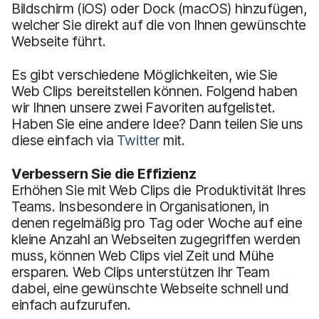
Bildschirm (iOS) oder Dock (macOS) hinzufügen,
welcher Sie direkt auf die von Ihnen gewünschte
Webseite führt.
Es gibt verschiedene Möglichkeiten, wie Sie
Web Clips bereitstellen können. Folgend haben
wir Ihnen unsere zwei Favoriten aufgelistet.
Haben Sie eine andere Idee? Dann teilen Sie uns
diese einfach via
Twitter
mit.
Verbessern Sie die Effizienz
Erhöhen Sie mit Web Clips die Produktivität Ihres
Teams. Insbesondere in Organisationen, in
denen regelmäßig pro Tag oder Woche auf eine
kleine Anzahl an Webseiten zugegriffen werden
muss, können Web Clips viel Zeit und Mühe
ersparen. Web Clips unterstützen Ihr Team
dabei, eine gewünschte Webseite schnell und
einfach aufzurufen.