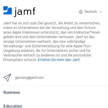
Deutsch
Jamf hat es sich zum Ziel gesetzt, die Arbeit zu vereinfachen,
indem es Unternehmen bei der Verwaltung und dem Schutz
eines Apple Erlebnisses unterstützt, das von Endnutzer*innen
geliebt wird und dem Unternehmen vertrauen. Jamf ist das
einzige Unternehmen weltweit, das eine vollständige
Verwaltungs- und Sicherheitslösung für eine Apple-first-
Umgebung anbietet, die für Unternehmen sicher und für
Verbraucher einfach zu bedienen ist und die persönliche
Privatsphäre schützt.
Erfahren Sie mehr über Jamf
.
germany@jamf.com
Business
Education