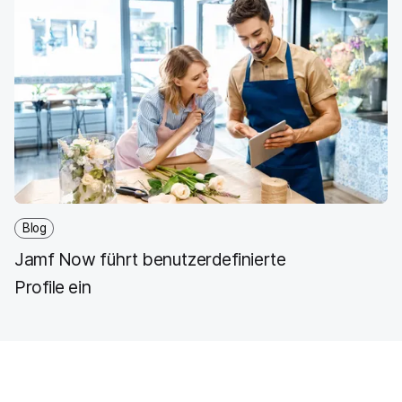
Blog
Jamf Now führt benutzerdefinierte
Profile ein