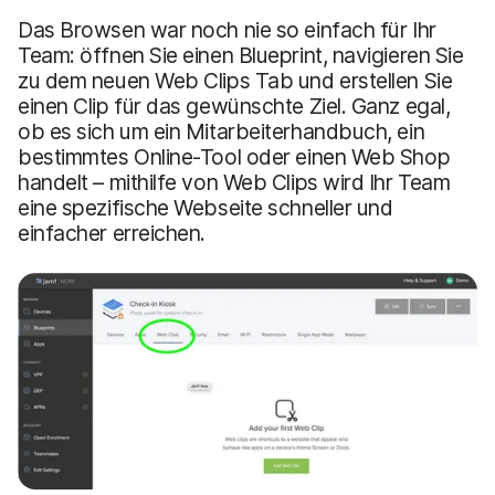
Das Browsen war noch nie so einfach für Ihr
Team: öffnen Sie einen Blueprint, navigieren Sie
zu dem neuen Web Clips Tab und erstellen Sie
einen Clip für das gewünschte Ziel. Ganz egal,
ob es sich um ein Mitarbeiterhandbuch, ein
bestimmtes Online-Tool oder einen Web Shop
handelt – mithilfe von Web Clips wird Ihr Team
eine spezifische Webseite schneller und
einfacher erreichen.