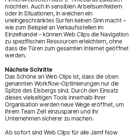
möchten. Auch in sensiblen Arbeitsumfeldern
oder in Situationen, in welchen ein
uneingeschränktes Surfen keinen Sinn macht –
wie zum Beispiel an Verkaufsstellen im
Einzelhandel – können Web Clips die Navigation
zu spezifischen Ressourcen erleichtern, ohne
dass die Türen zum gesamten Internet geöffnet
werden.
Nächste Schritte
Das Schöne an Web Clips ist, dass die oben
genannten Workflow-Optimierungen nur die
Spitze des Eisbergs sind. Durch den Einsatz
dieses vielseitigen Tools innerhalb Ihrer
Organisation werden neue Wege eröffnet, um
Ihrem Team Zeit einzusparen und Ihr
Unternehmen sicherer zu machen.
Ab sofort sind Web Clips für alle Jamf Now