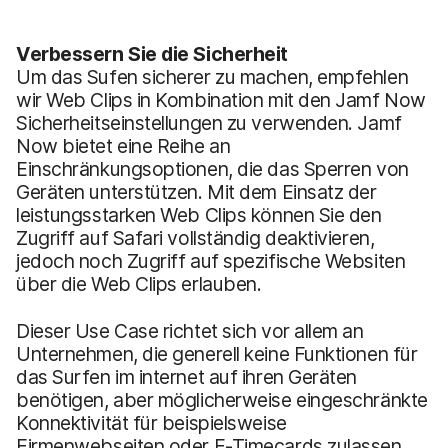
Verbessern Sie die Sicherheit
Um das Sufen sicherer zu machen, empfehlen
wir Web Clips in Kombination mit den Jamf Now
Sicherheitseinstellungen zu verwenden. Jamf
Now bietet eine Reihe an
Einschränkungsoptionen, die das Sperren von
Geräten unterstützen. Mit dem Einsatz der
leistungsstarken Web Clips können Sie den
Zugriff auf Safari vollständig deaktivieren,
jedoch noch Zugriff auf spezifische Websiten
über die Web Clips erlauben.
Dieser Use Case richtet sich vor allem an
Unternehmen, die generell keine Funktionen für
das Surfen im internet auf ihren Geräten
benötigen, aber möglicherweise eingeschränkte
Konnektivität für beispielsweise
Firmenwebseiten oder E-Timecards zulassen