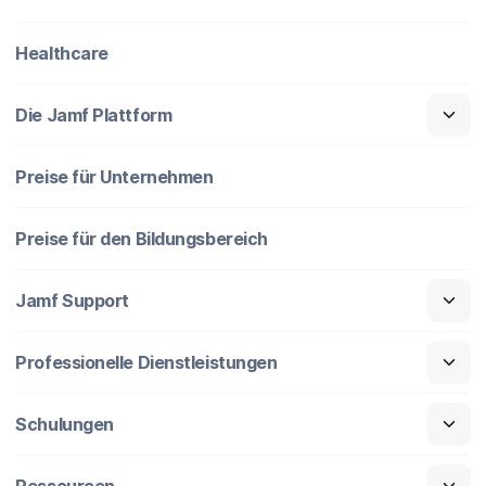
Healthcare
Die Jamf Plattform
Preise für Unternehmen
Preise für den Bildungsbereich
Jamf Support
Professionelle Dienstleistungen
Schulungen
Ressourcen