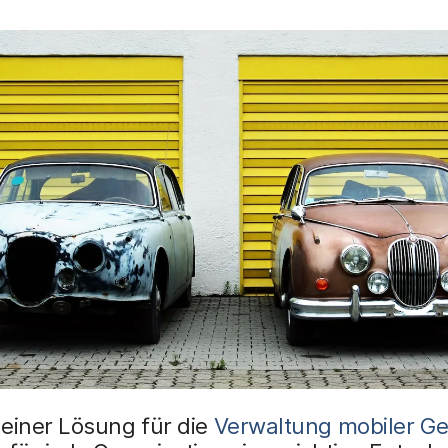
 einer Lösung für die
Verwaltung mobiler Ge