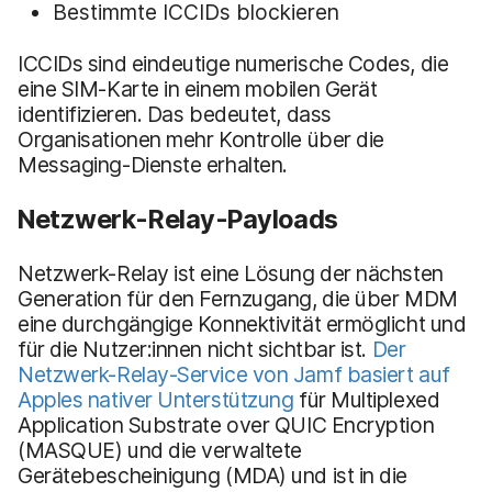
Bestimmte ICCIDs blockieren
ICCIDs sind eindeutige numerische Codes, die
eine SIM-Karte in einem mobilen Gerät
identifizieren. Das bedeutet, dass
Organisationen mehr Kontrolle über die
Messaging-Dienste erhalten.
Netzwerk-Relay-Payloads
Netzwerk-Relay ist eine Lösung der nächsten
Generation für den Fernzugang, die über MDM
eine durchgängige Konnektivität ermöglicht und
für die Nutzer:innen nicht sichtbar ist.
Der
Netzwerk-Relay-Service von Jamf basiert auf
Apples nativer Unterstützung
für Multiplexed
Application Substrate over QUIC Encryption
(MASQUE) und die verwaltete
Gerätebescheinigung (MDA) und ist in die