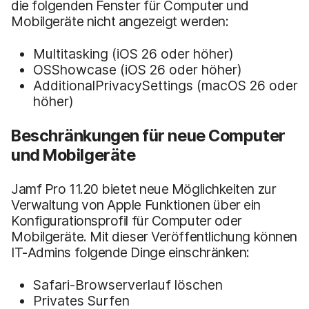
die folgenden Fenster für Computer und
Mobilgeräte nicht angezeigt werden:
Multitasking (iOS 26 oder höher)
OSShowcase (iOS 26 oder höher)
AdditionalPrivacySettings (macOS 26 oder
höher)
Beschränkungen für neue Computer
und Mobilgeräte
Jamf Pro 11.20 bietet neue Möglichkeiten zur
Verwaltung von Apple Funktionen über ein
Konfigurationsprofil für Computer oder
Mobilgeräte. Mit dieser Veröffentlichung können
IT-Admins folgende Dinge einschränken:
Safari-Browserverlauf löschen
Privates Surfen