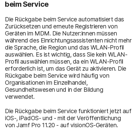
beim Service
Die Rückgabe beim Service automatisiert das
Zurücksetzen und erneute Registrieren von
Geräten im MDM. Die Nutzer:innen müssen
während des Einrichtungsassistenten nicht mehr
die Sprache, die Region und das WLAN-Profil
auswählen. Es ist wichtig, dass Sie kein WLAN-
Profil auswählen müssen, da ein WLAN-Profil
erforderlich ist, um das Gerät zu aktivieren. Die
Rückgabe beim Service wird häufig von
Organisationen im Einzelhandel,
Gesundheitswesen und in der Bildung
verwendet.
Die Rückgabe beim Service funktioniert jetzt auf
iOS-, iPadOS- und - mit der Veröffentlichung
von Jamf Pro 11.20 - auf visionOS-Geräten.