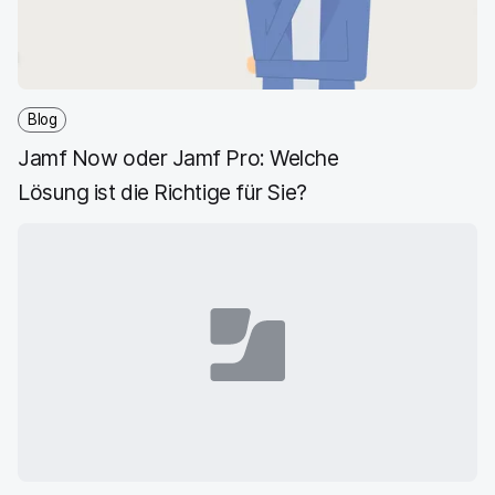
Blog
Jamf Now oder Jamf Pro: Welche
Lösung ist die Richtige für Sie?