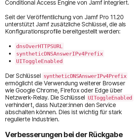
Conditional Access Engine von Jamf integriert.
Seit der Veröffentlichung von Jamf Pro 11.20
unterstützt Jamf zusätzliche Schlüssel, die als
Konfigurationsprofile bereitgestellt werden:
dnsOverHTTPSURL
syntheticDNSAnswerIPv4Prefix
UIToggleEnabled
Der Schlüssel
syntheticDNSAnswerIPv4Prefix
ermöglicht die Verwendung weiterer Browser
wie Google Chrome, Firefox oder Edge über
Netzwerk-Relay. Die Schlüssel
UIToggleEnabled
verhindert, dass Nutzer:innen den Service
abschalten können. Dies ist wichtig für stark
regulierte Industrien.
Verbesserungen bei der Rückgabe