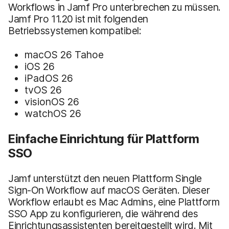
Workflows in Jamf Pro unterbrechen zu müssen.
Jamf Pro 11.20 ist mit folgenden
Betriebssystemen kompatibel:
macOS 26 Tahoe
iOS 26
iPadOS 26
tvOS 26
visionOS 26
watchOS 26
Einfache Einrichtung für Plattform
SSO
Jamf unterstützt den neuen Plattform Single
Sign-On Workflow auf macOS Geräten. Dieser
Workflow erlaubt es Mac Admins, eine Plattform
SSO App zu konfigurieren, die während des
Einrichtungsassistenten bereitgestellt wird. Mit