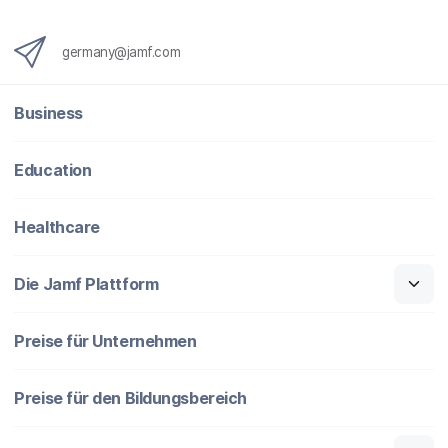
germany@jamf.com
Business
Education
Healthcare
Die Jamf Plattform
Preise für Unternehmen
Preise für den Bildungsbereich