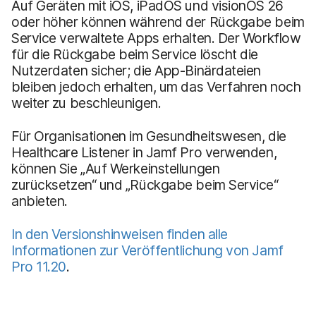
Auf Geräten mit iOS, iPadOS und visionOS 26
oder höher können während der Rückgabe beim
Service verwaltete Apps erhalten. Der Workflow
für die Rückgabe beim Service löscht die
Nutzerdaten sicher; die App-Binärdateien
bleiben jedoch erhalten, um das Verfahren noch
weiter zu beschleunigen.
Für Organisationen im Gesundheitswesen, die
Healthcare Listener in Jamf Pro verwenden,
können Sie „Auf Werkeinstellungen
zurücksetzen“ und „Rückgabe beim Service“
anbieten.
In den Versionshinweisen finden alle
Informationen zur Veröffentlichung von Jamf
Pro 11.20
.