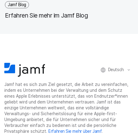
Jamf Blog
Erfahren Sie mehr im Jamf Blog
Deutsch
Jamf hat es sich zum Ziel gesetzt, die Arbeit zu vereinfachen,
indem es Unternehmen bei der Verwaltung und dem Schutz
eines Apple Erlebnisses unterstützt, das von Endnutzer*innen
geliebt wird und dem Unternehmen vertrauen. Jamf ist das
einzige Unternehmen weltweit, das eine vollständige
Verwaltungs- und Sicherheitslösung für eine Apple-first-
Umgebung anbietet, die für Unternehmen sicher und für
Verbraucher einfach zu bedienen ist und die persönliche
Privatsphäre schützt.
Erfahren Sie mehr über Jamf
.