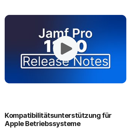
Kompatibilitätsunterstützung für
Apple Betriebssysteme