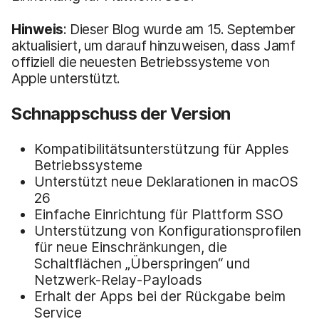
Hinweis
: Dieser Blog wurde am 15. September
aktualisiert, um darauf hinzuweisen, dass Jamf
offiziell die neuesten Betriebssysteme von
Apple unterstützt.
Schnappschuss der Version
Kompatibilitätsunterstützung für Apples
Betriebssysteme
Unterstützt neue Deklarationen in macOS
26
Einfache Einrichtung für Plattform SSO
Unterstützung von Konfigurationsprofilen
für neue Einschränkungen, die
Schaltflächen „Überspringen“ und
Netzwerk-Relay-Payloads
Erhalt der Apps bei der Rückgabe beim
Service