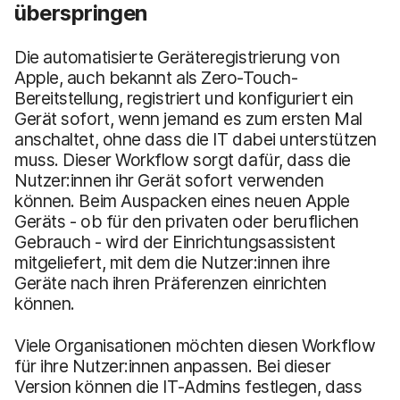
überspringen
Die automatisierte Geräteregistrierung von
Apple, auch bekannt als Zero-Touch-
Bereitstellung, registriert und konfiguriert ein
Gerät sofort, wenn jemand es zum ersten Mal
anschaltet, ohne dass die IT dabei unterstützen
muss. Dieser Workflow sorgt dafür, dass die
Nutzer:innen ihr Gerät sofort verwenden
können. Beim Auspacken eines neuen Apple
Geräts - ob für den privaten oder beruflichen
Gebrauch - wird der Einrichtungsassistent
mitgeliefert, mit dem die Nutzer:innen ihre
Geräte nach ihren Präferenzen einrichten
können.
Viele Organisationen möchten diesen Workflow
für ihre Nutzer:innen anpassen. Bei dieser
Version können die IT-Admins festlegen, dass