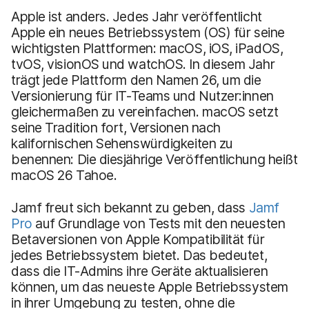
Apple ist anders. Jedes Jahr veröffentlicht
Apple ein neues Betriebssystem (OS) für seine
wichtigsten Plattformen: macOS, iOS, iPadOS,
tvOS, visionOS und watchOS. In diesem Jahr
trägt jede Plattform den Namen 26, um die
Versionierung für IT-Teams und Nutzer:innen
gleichermaßen zu vereinfachen. macOS setzt
seine Tradition fort, Versionen nach
kalifornischen Sehenswürdigkeiten zu
benennen: Die diesjährige Veröffentlichung heißt
macOS 26 Tahoe.
Jamf freut sich bekannt zu geben, dass
Jamf
Pro
auf Grundlage von Tests mit den neuesten
Betaversionen von Apple Kompatibilität für
jedes Betriebssystem bietet. Das bedeutet,
dass die IT-Admins ihre Geräte aktualisieren
können, um
das neueste Apple Betriebssystem
in ihrer Umgebung zu testen,
ohne die