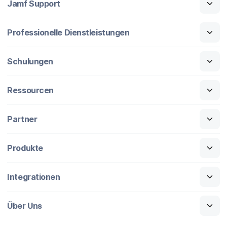
Jamf Support
Professionelle Dienstleistungen
Schulungen
Ressourcen
Partner
Produkte
Integrationen
Über Uns