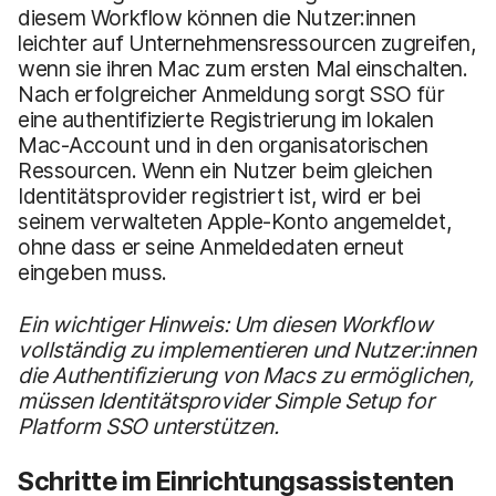
diesem Workflow können die Nutzer:innen
leichter auf Unternehmensressourcen zugreifen,
wenn sie ihren Mac zum ersten Mal einschalten.
Nach erfolgreicher Anmeldung sorgt SSO für
eine authentifizierte Registrierung im lokalen
Mac-Account und in den organisatorischen
Ressourcen. Wenn ein Nutzer beim gleichen
Identitätsprovider registriert ist, wird er bei
seinem verwalteten Apple-Konto angemeldet,
ohne dass er seine Anmeldedaten erneut
eingeben muss.
Ein wichtiger Hinweis: Um diesen Workflow
vollständig zu implementieren und Nutzer:innen
die Authentifizierung von Macs zu ermöglichen,
müssen Identitätsprovider Simple Setup for
Platform SSO unterstützen.
Schritte im Einrichtungsassistenten