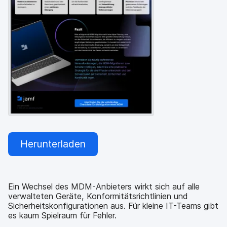
Herunterladen
Ein Wechsel des MDM-Anbieters wirkt sich auf alle
verwalteten Geräte, Konformitätsrichtlinien und
Sicherheitskonfigurationen aus. Für kleine IT-Teams gibt
es kaum Spielraum für Fehler.