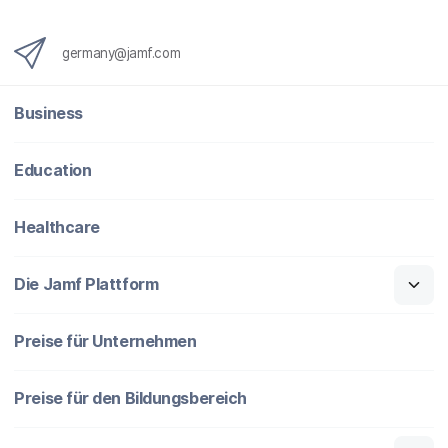
germany@jamf.com
Business
Education
Healthcare
Die Jamf Plattform
Preise für Unternehmen
Preise für den Bildungsbereich