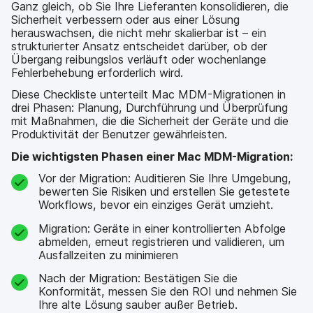
Ganz gleich, ob Sie Ihre Lieferanten konsolidieren, die
Sicherheit verbessern oder aus einer Lösung
herauswachsen, die nicht mehr skalierbar ist – ein
strukturierter Ansatz entscheidet darüber, ob der
Übergang reibungslos verläuft oder wochenlange
Fehlerbehebung erforderlich wird.
Diese Checkliste unterteilt Mac MDM-Migrationen in
drei Phasen: Planung, Durchführung und Überprüfung
mit Maßnahmen, die die Sicherheit der Geräte und die
Produktivität der Benutzer gewährleisten.
Die wichtigsten Phasen einer Mac MDM-Migration:
Vor der Migration: Auditieren Sie Ihre Umgebung,
bewerten Sie Risiken und erstellen Sie getestete
Workflows, bevor ein einziges Gerät umzieht.
Migration: Geräte in einer kontrollierten Abfolge
abmelden, erneut registrieren und validieren, um
Ausfallzeiten zu minimieren
Nach der Migration: Bestätigen Sie die
Konformität, messen Sie den ROI und nehmen Sie
Ihre alte Lösung sauber außer Betrieb.