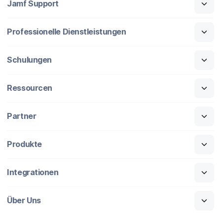
Jamf Support
Professionelle Dienstleistungen
Schulungen
Ressourcen
Partner
Produkte
Integrationen
Über Uns