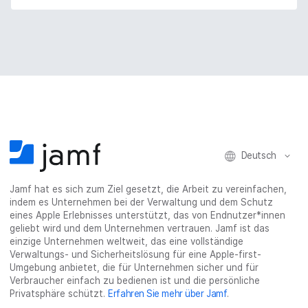
Deutsch
Jamf hat es sich zum Ziel gesetzt, die Arbeit zu vereinfachen,
indem es Unternehmen bei der Verwaltung und dem Schutz
eines Apple Erlebnisses unterstützt, das von Endnutzer*innen
geliebt wird und dem Unternehmen vertrauen. Jamf ist das
einzige Unternehmen weltweit, das eine vollständige
Verwaltungs- und Sicherheitslösung für eine Apple-first-
Umgebung anbietet, die für Unternehmen sicher und für
Verbraucher einfach zu bedienen ist und die persönliche
Privatsphäre schützt.
Erfahren Sie mehr über Jamf
.