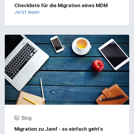
Checkliste für die Migration eines MDM
Jetzt lesen
Blog
Migration zu Jamf - so einfach geht’s