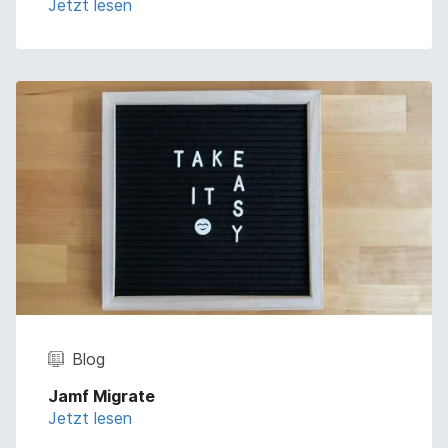
Jetzt lesen
Blog
Jamf Migrate
Jetzt lesen