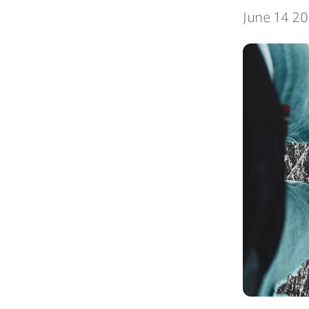
June 14 2