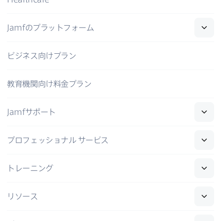
Jamf
の​プラットフォーム
ビジネス向けプラン
教育機関向け料金プラン
Jamf
サポート
プロフェッショナル
サービス
トレーニング
リソース