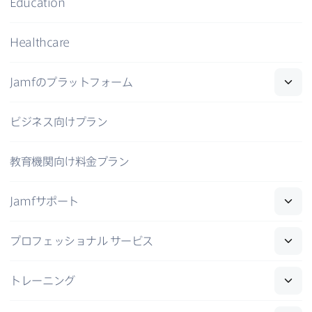
Education
Healthcare
Jamf
の​プラットフォーム
ビジネス向けプラン
教育機関向け料金プラン
Jamf
サポート
プロフェッショナル
サービス
トレーニング