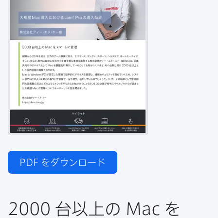
PDF
をダウンロード
2000
台以上の
Mac
を​