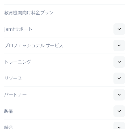
教育機関向け料金プラン
Jamf
サポート
プロフェッショナル
サービス
トレーニング
リソース
パートナー
製品
統合