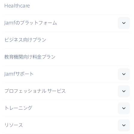
Healthcare
Jamf
の​プラットフォーム
ビジネス向けプラン
教育機関向け料金プラン
Jamf
サポート
プロフェッショナル
サービス
トレーニング
リソース