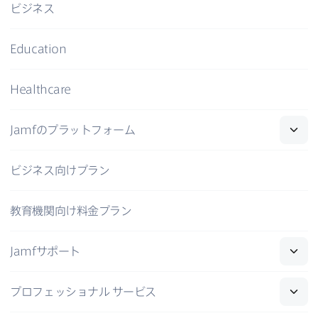
ビジネス
Education
Healthcare
Jamf
の​プラットフォーム
ビジネス向けプラン
教育機関向け料金プラン
Jamf
サポート
プロフェッショナル
サービス