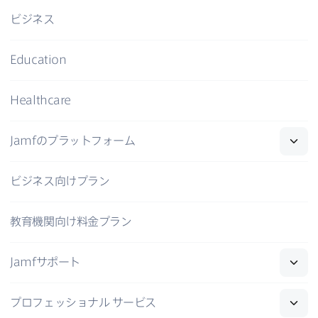
ビジネス
Education
Healthcare
Jamf
の​プラットフォーム
ビジネス向けプラン
教育機関向け料金プラン
Jamf
サポート
プロフェッショナル
サービス