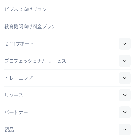
ビジネス向けプラン
教育機関向け料金プラン
Jamf
サポート
プロフェッショナル
サービス
トレーニング
リソース
パートナー
製品