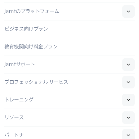
Jamf
の​プラットフォーム
ビジネス向けプラン
教育機関向け料金プラン
Jamf
サポート
プロフェッショナル
サービス
トレーニング
リソース
パートナー