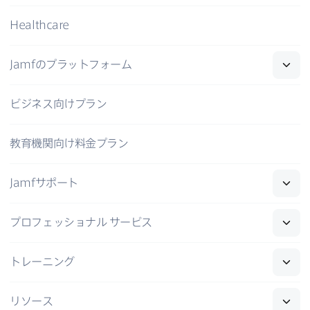
Healthcare
Jamf
の​プラットフォーム
ビジネス向けプラン
教育機関向け料金プラン
Jamf
サポート
プロフェッショナル
サービス
トレーニング
リソース