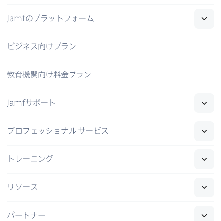
Jamf
の​プラットフォーム
ビジネス向けプラン
教育機関向け料金プラン
Jamf
サポート
プロフェッショナル
サービス
トレーニング
リソース
パートナー