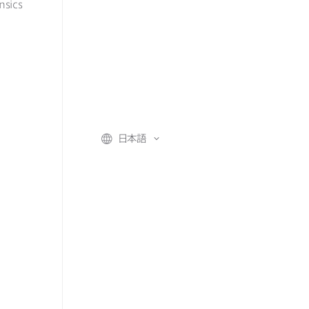
nsics
日本語