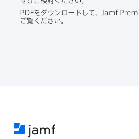
ぜひご検討ください。
PDF
を​ダウンロードして、
Jamf Prem
ご覧ください。