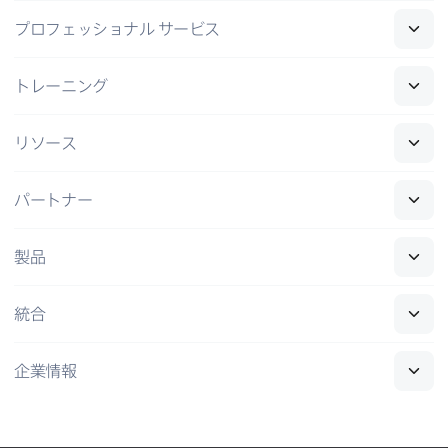
プロフェッショナル
サービス
トレーニング
リソース
パートナー
製品
統合
企業情報