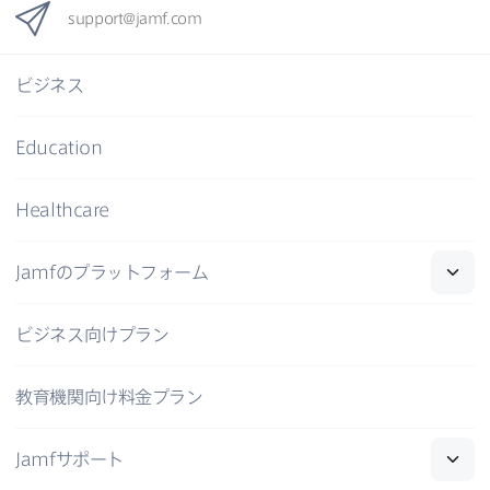
support
@
jamf
.
com
ビジネス
Education
Healthcare
Jamf
の​プラットフォーム
ビジネス向けプラン
教育機関向け料金プラン
Jamf
サポート