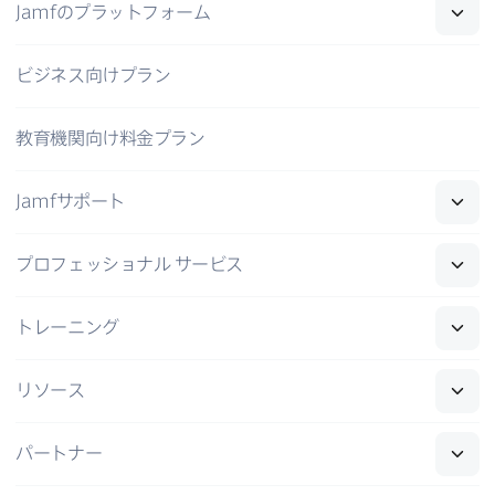
Jamf
の​プラットフォーム
ビジネス向けプラン
教育機関向け料金プラン
Jamf
サポート
プロフェッショナル
サービス
トレーニング
リソース
パートナー