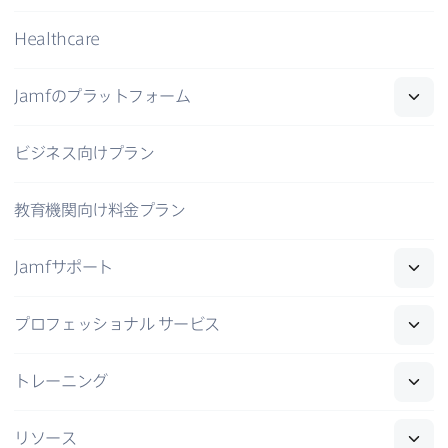
Healthcare
Jamf
の​プラットフォーム
ビジネス向けプラン
教育機関向け料金プラン
Jamf
サポート
プロフェッショナル
サービス
トレーニング
リソース