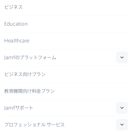
ビジネス
Education
Healthcare
Jamf
の​プラットフォーム
ビジネス向けプラン
教育機関向け料金プラン
Jamf
サポート
プロフェッショナル
サービス