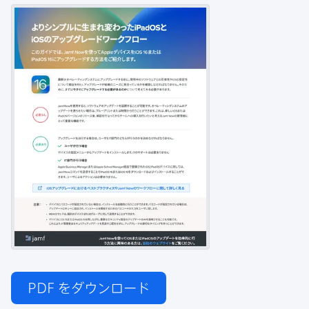
PDF
をダウンロード