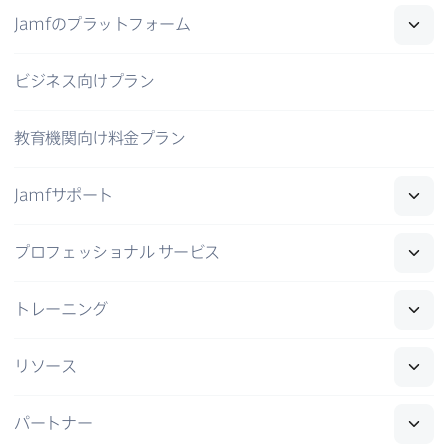
Jamf
の​プラットフォーム
ビジネス向けプラン
教育機関向け料金プラン
Jamf
サポート
プロフェッショナル
サービス
トレーニング
リソース
パートナー