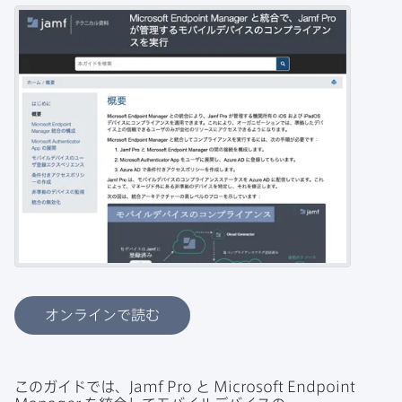
オンラインで読む
この​ガイドでは、
Jamf Pro
と
Microsoft Endpoint