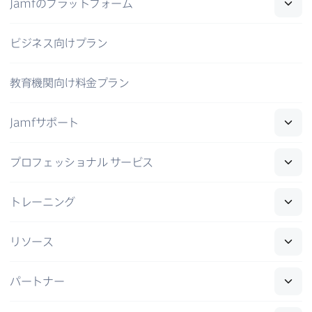
Jamf
の​プラットフォーム
ビジネス向けプラン
教育機関向け料金プラン
Jamf
サポート
プロフェッショナル
サービス
トレーニング
リソース
パートナー