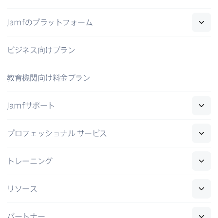
Jamf
の​プラットフォーム
ビジネス向けプラン
教育機関向け料金プラン
Jamf
サポート
プロフェッショナル
サービス
トレーニング
リソース
パートナー