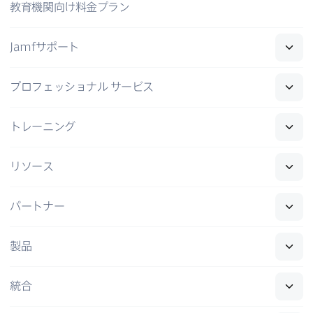
教育機関向け料金プラン
Jamf
サポート
プロフェッショナル
サービス
トレーニング
リソース
パートナー
製品
統合