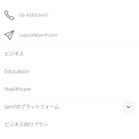
06-4580-8447
support
@
jamf
.
com
ビジネス
Education
Healthcare
Jamf
の​プラットフォーム
ビジネス向けプラン