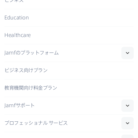
ビジネス
Education
Healthcare
Jamf
の​プラットフォーム
ビジネス向けプラン
教育機関向け料金プラン
Jamf
サポート
プロフェッショナル
サービス