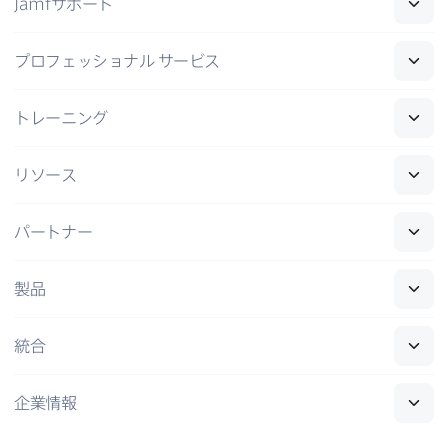
Jamf
サポート
プロフェッショナル
サービス
トレーニング
リソース
パートナー
製品
統合
企業情報