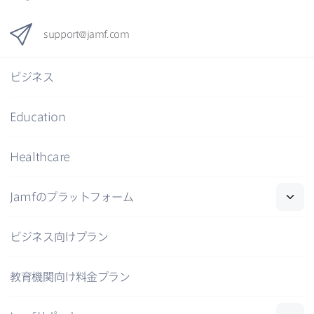
support
@
jamf
.
com
ビジネス
Education
Healthcare
Jamf
の​プラットフォーム
ビジネス向けプラン
教育機関向け料金プラン