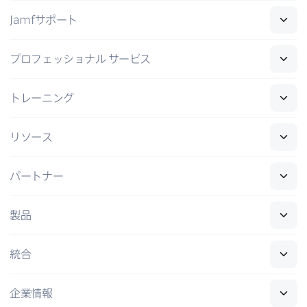
Jamf
サポート
プロフェッショナル
サービス
トレーニング
リソース
パートナー
製品
統合
企業情報