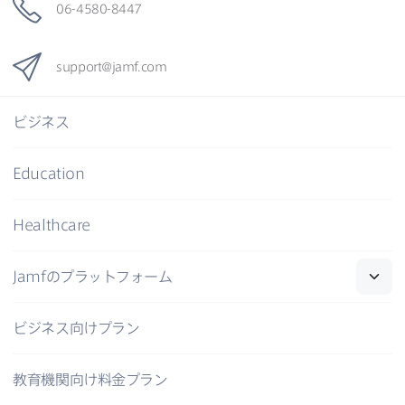
06-4580-8447
support
@
jamf
.
com
ビジネス
Education
Healthcare
Jamf
の​プラットフォーム
ビジネス向けプラン
教育機関向け料金プラン