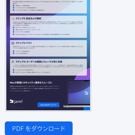
PDF
をダウンロード