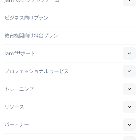
ビジネス向けプラン
教育機関向け料金プラン
Jamf
サポート
プロフェッショナル
サービス
トレーニング
リソース
パートナー