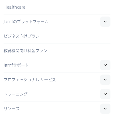
Healthcare
Jamf
の​プラットフォーム
ビジネス向けプラン
教育機関向け料金プラン
Jamf
サポート
プロフェッショナル
サービス
トレーニング
リソース