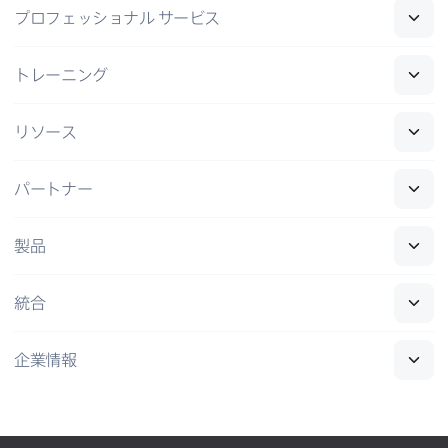
プロフェッショナル
サービス
トレーニング
リソース
パートナー
製品
統合
企業情報