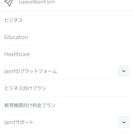
support
@
jamf
.
com
ビジネス
Education
Healthcare
Jamf
の​プラットフォーム
ビジネス向けプラン
教育機関向け料金プラン
Jamf
サポート