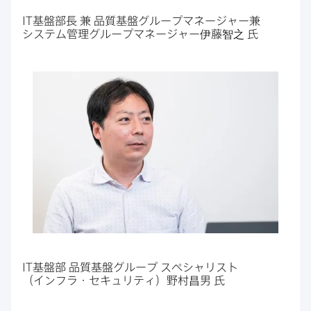
IT
基盤部長
兼
品質基盤グループマネージャー兼
システム管理グループマネージャー伊藤智之
氏
IT
基盤部
品質基盤グループ
スペシャリスト​
（インフラ・セキュリティ）​野村昌男
氏