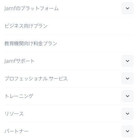
Jamf
の​プラットフォーム
ビジネス向けプラン
教育機関向け料金プラン
Jamf
サポート
プロフェッショナル
サービス
トレーニング
リソース
パートナー