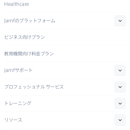
Healthcare
Jamf
の​プラットフォーム
ビジネス向けプラン
教育機関向け料金プラン
Jamf
サポート
プロフェッショナル
サービス
トレーニング
リソース