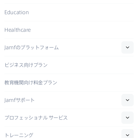
Education
Healthcare
Jamf
の​プラットフォーム
ビジネス向けプラン
教育機関向け料金プラン
Jamf
サポート
プロフェッショナル
サービス
トレーニング