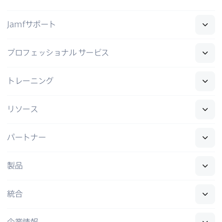
Jamf
サポート
プロフェッショナル
サービス
トレーニング
リソース
パートナー
製品
統合