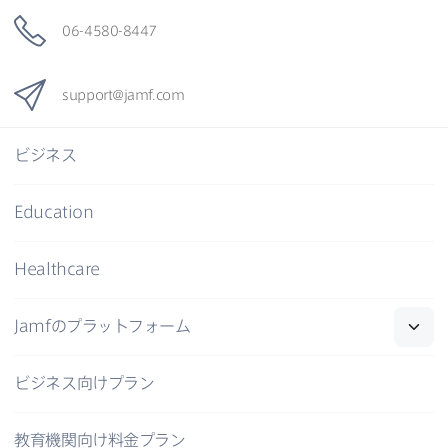
06-4580-8447
support
@
jamf
.
com
ビジネス
Education
Healthcare
Jamf
の​プラットフォーム
ビジネス向けプラン
教育機関向け料金プラン