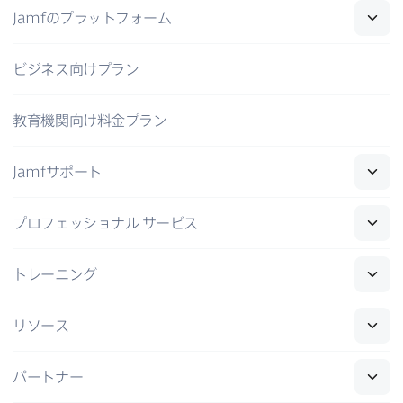
Jamf
の​プラットフォーム
ビジネス向けプラン
教育機関向け料金プラン
Jamf
サポート
プロフェッショナル
サービス
トレーニング
リソース
パートナー