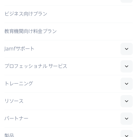
ビジネス向けプラン
教育機関向け料金プラン
Jamf
サポート
プロフェッショナル
サービス
トレーニング
リソース
パートナー
製品