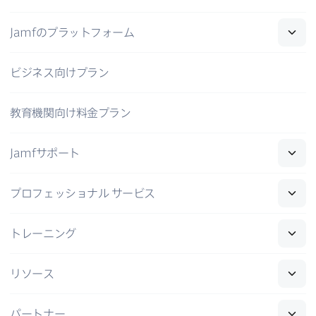
Jamf
の​プラットフォーム
ビジネス向けプラン
教育機関向け料金プラン
Jamf
サポート
プロフェッショナル
サービス
トレーニング
リソース
パートナー