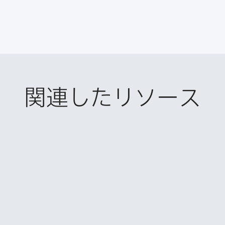
関連したリソース