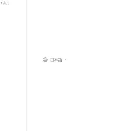
nsics
日本語