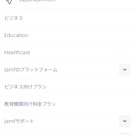
ビジネス
Education
Healthcare
Jamf
の​プラットフォーム
ビジネス向けプラン
教育機関向け料金プラン
Jamf
サポート