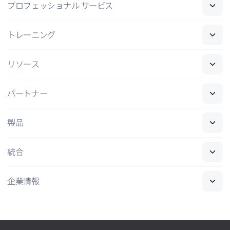
プロフェッショナル
サービス
トレーニング
リソース
パートナー
製品
統合
企業情報