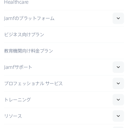
Healthcare
Jamf
の​プラットフォーム
ビジネス向けプラン
教育機関向け料金プラン
Jamf
サポート
プロフェッショナル
サービス
トレーニング
リソース