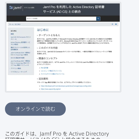
オンラインで読む
この​ガイドは、
Jamf Pro
を
Active Directory