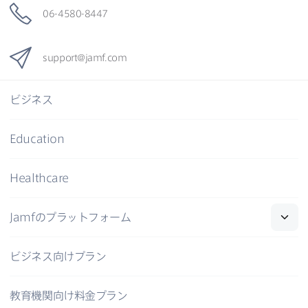
06-4580-8447
support
@
jamf
.
com
ビジネス
Education
Healthcare
Jamf
の​プラットフォーム
ビジネス向けプラン
教育機関向け料金プラン