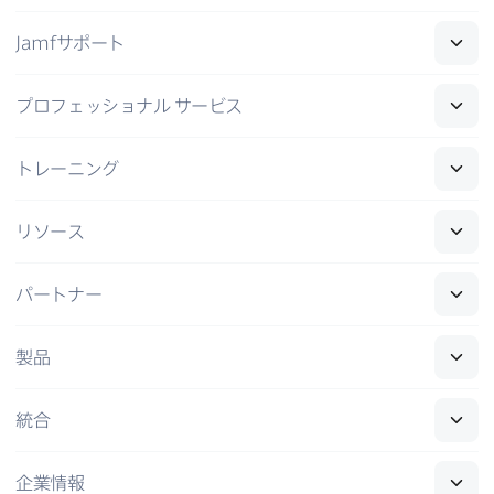
Jamf
サポート
プロフェッショナル
サービス
トレーニング
リソース
パートナー
製品
統合
企業情報