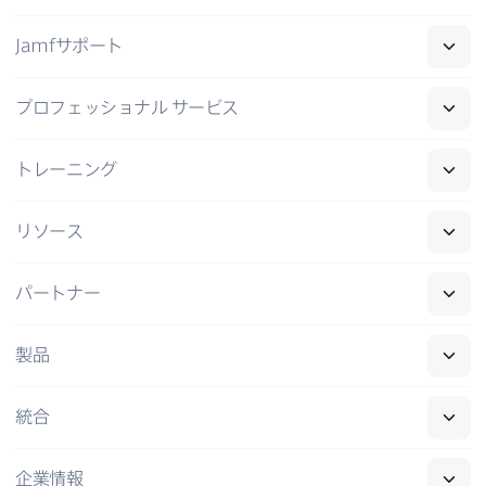
Jamf
サポート
プロフェッショナル
サービス
トレーニング
リソース
パートナー
製品
統合
企業情報