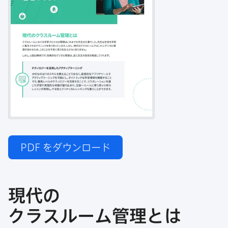
PDF
をダウンロード
現代の​
クラスルーム管理とは