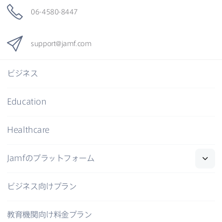
06-4580-8447
support
@
jamf
.
com
ビジネス
Education
Healthcare
Jamf
の​プラットフォーム
ビジネス向けプラン
教育機関向け料金プラン